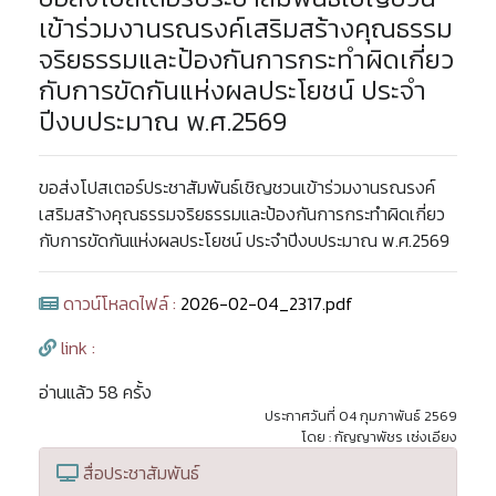
เข้าร่วมงานรณรงค์เสริมสร้างคุณธรรม
จริยธรรมและป้องกันการกระทำผิดเกี่ยว
กับการขัดกันแห่งผลประโยชน์ ประจำ
ปีงบประมาณ พ.ศ.2569
ขอส่งโปสเตอร์ประชาสัมพันธ์เชิญชวนเข้าร่วมงานรณรงค์
เสริมสร้างคุณธรรมจริยธรรมและป้องกันการกระทำผิดเกี่ยว
กับการขัดกันแห่งผลประโยชน์ ประจำปีงบประมาณ พ.ศ.2569
ดาวน์โหลดไฟล์ :
2026-02-04_2317.pdf
link :
อ่านแล้ว 58 ครั้ง
ประกาศวันที่ 04 กุมภาพันธ์ 2569
โดย : กัญญาพัชร เซ่งเอียง
สื่อประชาสัมพันธ์