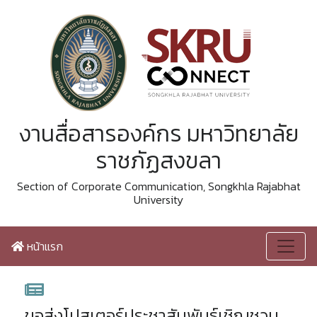
งานสื่อสารองค์กร มหาวิทยาลัย
ราชภัฏสงขลา
Section of Corporate Communication, Songkhla Rajabhat
University
หน้าแรก
ขอส่งโปสเตอร์ประชาสัมพันธ์เชิญชวน