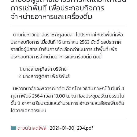
การเช่าพื้นที่ เพื่อประกอบกิจการ
จำหน่ายอาหารและเครื่องดื่ม
ตามที่มหาวิทยาลัยราชภัฏสงขลา ได้ประกาศให้เช่าพื้นที่เพื่อ
ประกอบกิจการ เมื่อวันที่ 16 มกราคม 2563 บัดนี้ ขอประกาศ
รายชื่อผู้มีสิทธิเข้ารับการคัดเลือกดำเนินการเช่าพื้นที่ เพื่อ
ประกอบกิจการจำหน่ายอาหารและเครื่องดื่ม ดังนี้
นางสาวศุภิสรา บริรักษ์
นางสาวฐิติยา เพ็ชร์พันธ์
มหาวิทยาลัยจะพิจารณาคัดเลือกโดยวิธีสัมภาษณ์ ในวันที่ 4
กุมภาพันธ์ 2564 เวลา 13.00 น. ณ ห้องประชุมอรัญ ธรรมโน
ชั้น 8 อาคารเรียนรวมและอำนวยการ อ่านรายละเอียดเพิ่มเติม
ได้จากเอกสารแนบ
ดาวน์โหลดไฟล์ :
2021-01-30_234.pdf