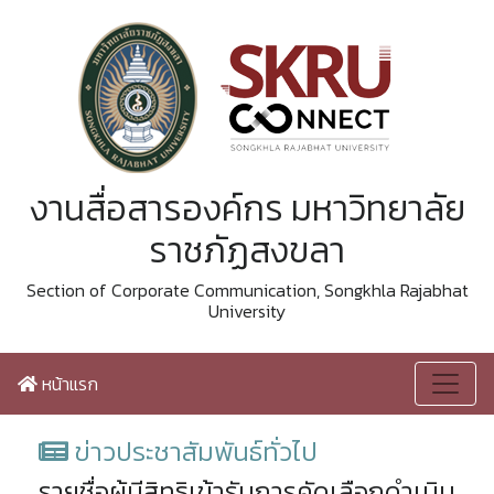
งานสื่อสารองค์กร มหาวิทยาลัย
ราชภัฏสงขลา
Section of Corporate Communication, Songkhla Rajabhat
University
หน้าแรก
ข่าวประชาสัมพันธ์ทั่วไป
รายชื่อผู้มีสิทธิเข้ารับการคัดเลือกดำเนิน