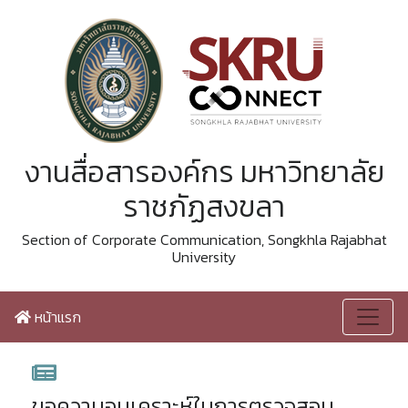
งานสื่อสารองค์กร มหาวิทยาลัย
ราชภัฏสงขลา
Section of Corporate Communication, Songkhla Rajabhat
University
หน้าแรก
ขอความอนุเคราะห์ในการตรวจสอบ