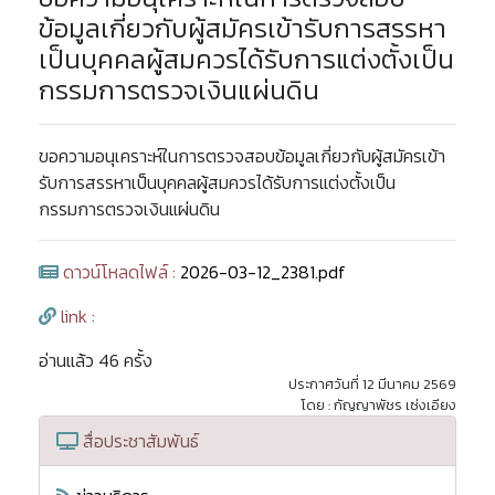
ข้อมูลเกี่ยวกับผู้สมัครเข้ารับการสรรหา
เป็นบุคคลผู้สมควรได้รับการแต่งตั้งเป็น
กรรมการตรวจเงินแผ่นดิน
ขอความอนุเคราะห์ในการตรวจสอบข้อมูลเกี่ยวกับผู้สมัครเข้า
รับการสรรหาเป็นบุคคลผู้สมควรได้รับการแต่งตั้งเป็น
กรรมการตรวจเงินแผ่นดิน
ดาวน์โหลดไฟล์ :
2026-03-12_2381.pdf
link :
อ่านแล้ว 46 ครั้ง
ประกาศวันที่ 12 มีนาคม 2569
โดย : กัญญาพัชร เซ่งเอียง
สื่อประชาสัมพันธ์