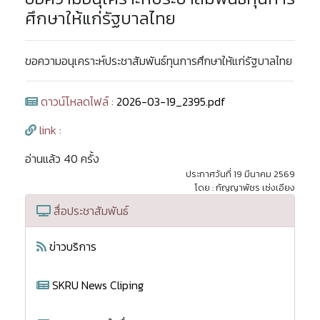
ศึกษาให้แก่รัฐบาลไทย
ขอความอนุเคราะห์ประชาสัมพันธ์ทุนการศึกษาให้แก่รัฐบาลไทย
ดาวน์โหลดไฟล์ :
2026-03-19_2395.pdf
link :
อ่านแล้ว 40 ครั้ง
ประกาศวันที่ 19 มีนาคม 2569
โดย : กัญญาพัชร เซ่งเอียง
สื่อประชาสัมพันธ์
ข่าวบริการ
SKRU News Cliping