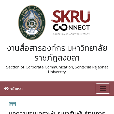
งานสื่อสารองค์กร มหาวิทยาลัย
ราชภัฏสงขลา
Section of Corporate Communication, Songkhla Rajabhat
University
หน้าแรก
ขอความอนุเคราะห์ประชาสัมพันธ์ทุนการ