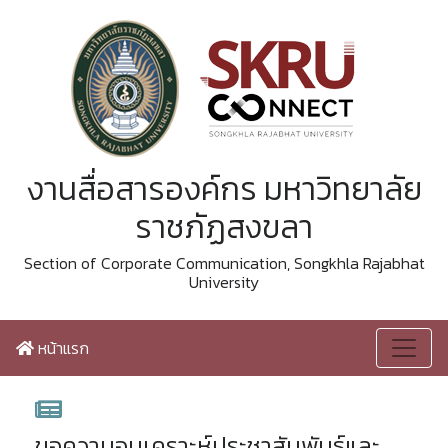
งานสื่อสารองค์กร มหาวิทยาลัย
ราชภัฏสงขลา
Section of Corporate Communication, Songkhla Rajabhat
University
หน้าแรก
ขอความอนุเคราะห์ประชาสัมพันธ์และ