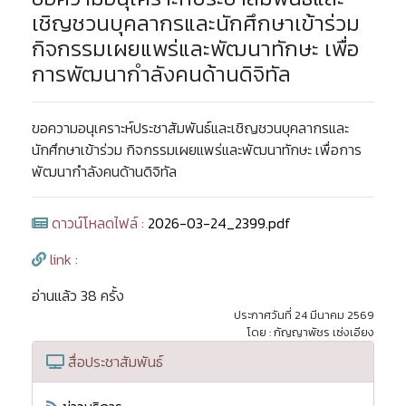
เชิญชวนบุคลากรและนักศึกษาเข้าร่วม
กิจกรรมเผยแพร่และพัฒนาทักษะ เพื่อ
การพัฒนากำลังคนด้านดิจิทัล
ขอความอนุเคราะห์ประชาสัมพันธ์และเชิญชวนบุคลากรและ
นักศึกษาเข้าร่วม กิจกรรมเผยแพร่และพัฒนาทักษะ เพื่อการ
พัฒนากำลังคนด้านดิจิทัล
ดาวน์โหลดไฟล์ :
2026-03-24_2399.pdf
link :
อ่านแล้ว 38 ครั้ง
ประกาศวันที่ 24 มีนาคม 2569
โดย : กัญญาพัชร เซ่งเอียง
สื่อประชาสัมพันธ์