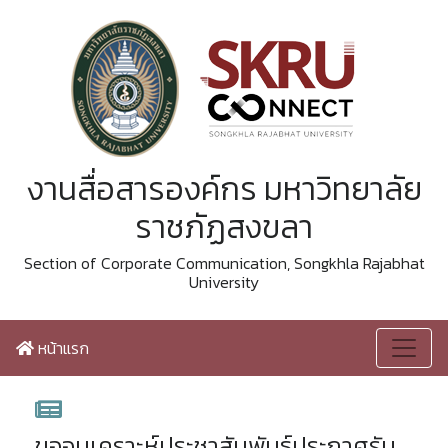
งานสื่อสารองค์กร มหาวิทยาลัย
ราชภัฏสงขลา
Section of Corporate Communication, Songkhla Rajabhat
University
หน้าแรก
ขออนุเคราะห์ประชาสัมพันธ์ประกาศรับ