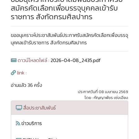
สมัครคัดเลือกเพื่อบรรจุบุคคลเข้ารับ
ราชการ สังกัดกรมศิลปากร
ขออนุเคราะห์ประชาสัมพันธ์ประกาศรับสมัครคัดเลือกเพื่อบรรจุ
บุคคลเข้ารับราชการ สังกัดกรมศิลปากร
ดาวน์โหลดไฟล์ :
2026-04-08_2435.pdf
link :
อ่านแล้ว 36 ครั้ง
ประกาศวันที่ 08 เมษายน 2569
โดย : กัญญาพัชร เซ่งเอียง
สื่อประชาสัมพันธ์
ข่าวบริการ