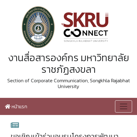
งานสื่อสารองค์กร มหาวิทยาลัย
ราชภัฏสงขลา
Section of Corporate Communication, Songkhla Rajabhat
University
หน้าแรก
ขอเชิญเข้าร่วมอบรมโครงการพัฒนา