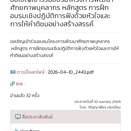
ศักยภาพบุคลากร หลักสูตร การฝึก
อบรมเชิงปฏิบัติการฟังด้วยหัวใจและ
การให้คำติชมอย่างสร้างสรรค์
ขอเชิญเข้าร่วมอบรมโครงการพัฒนาศักยภาพบุคลากร
หลักสูตร การฝึกอบรมเชิงปฏิบัติการฟังด้วยหัวใจและการให้
คำติชมอย่างสร้างสรรค์
ดาวน์โหลดไฟล์ :
2026-04-10_2443.pdf
link :
อ่านแล้ว 32 ครั้ง
ประกาศวันที่ 10 เมษายน 2569
โดย : กัญญาพัชร เซ่งเอียง
สื่อประชาสัมพันธ์