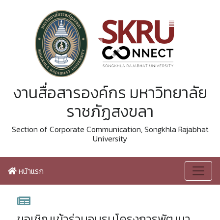
งานสื่อสารองค์กร มหาวิทยาลัย
ราชภัฏสงขลา
Section of Corporate Communication, Songkhla Rajabhat
University
หน้าแรก
ขอเชิญเข้าร่วมอบรมโครงการพัฒนา