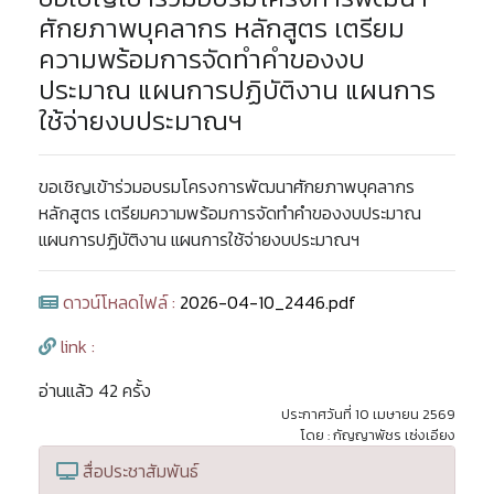
ศักยภาพบุคลากร หลักสูตร เตรียม
ความพร้อมการจัดทำคำของงบ
ประมาณ แผนการปฏิบัติงาน แผนการ
ใช้จ่ายงบประมาณฯ
ขอเชิญเข้าร่วมอบรมโครงการพัฒนาศักยภาพบุคลากร
หลักสูตร เตรียมความพร้อมการจัดทำคำของงบประมาณ
แผนการปฏิบัติงาน แผนการใช้จ่ายงบประมาณฯ
ดาวน์โหลดไฟล์ :
2026-04-10_2446.pdf
link :
อ่านแล้ว 42 ครั้ง
ประกาศวันที่ 10 เมษายน 2569
โดย : กัญญาพัชร เซ่งเอียง
สื่อประชาสัมพันธ์