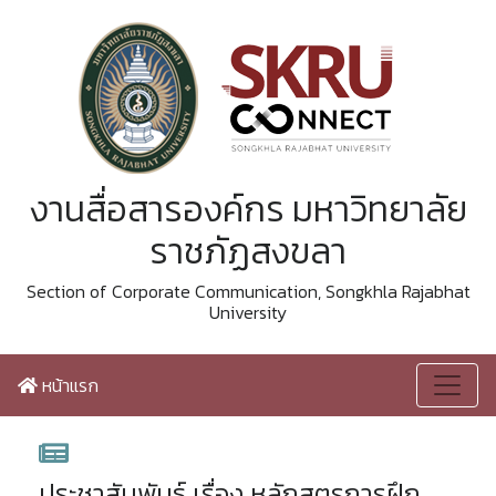
งานสื่อสารองค์กร มหาวิทยาลัย
ราชภัฏสงขลา
Section of Corporate Communication, Songkhla Rajabhat
University
หน้าแรก
ประชาสัมพันธ์ เรื่อง หลักสูตรการฝึก