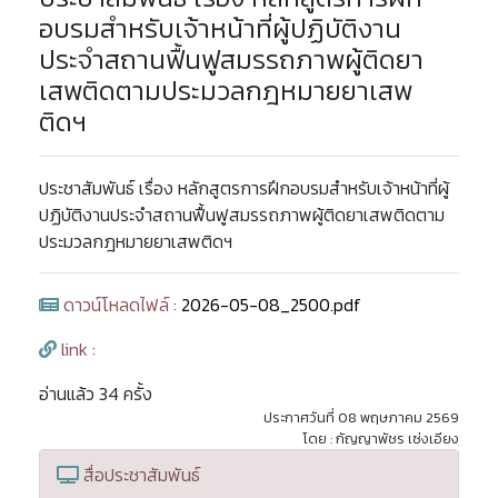
อบรมสำหรับเจ้าหน้าที่ผู้ปฏิบัติงาน
ประจำสถานฟื้นฟูสมรรถภาพผู้ติดยา
เสพติดตามประมวลกฎหมายยาเสพ
ติดฯ
ประชาสัมพันธ์ เรื่อง หลักสูตรการฝึกอบรมสำหรับเจ้าหน้าที่ผู้
ปฏิบัติงานประจำสถานฟื้นฟูสมรรถภาพผู้ติดยาเสพติดตาม
ประมวลกฎหมายยาเสพติดฯ
ดาวน์โหลดไฟล์ :
2026-05-08_2500.pdf
link :
อ่านแล้ว 34 ครั้ง
ประกาศวันที่ 08 พฤษภาคม 2569
โดย : กัญญาพัชร เซ่งเอียง
สื่อประชาสัมพันธ์