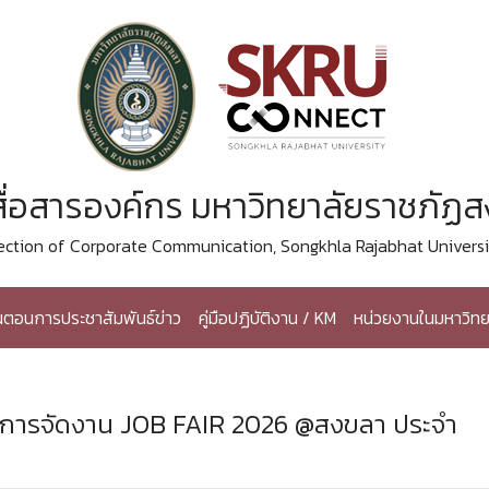
ื่อสารองค์กร มหาวิทยาลัยราชภัฏ
ection of Corporate Communication, Songkhla Rajabhat Universi
้นตอนการประชาสัมพันธ์ข่าว
คู่มือปฏิบัติงาน / KM
หน่วยงานในมหาวิทย
ธ์การจัดงาน JOB FAIR 2026 @สงขลา ประจำ