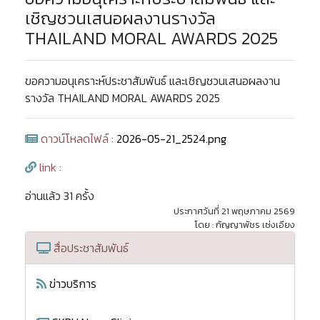
เชิญชวนเสนอผลงานรางวัล
THAILAND MORAL AWARDS 2025
ขอความอนุเคราะห์ประชาสัมพันธ์ และเชิญชวนเสนอผลงาน
รางวัล THAILAND MORAL AWARDS 2025
ดาวน์โหลดไฟล์ :
2026-05-21_2524.png
link :
อ่านแล้ว 31 ครั้ง
ประกาศวันที่ 21 พฤษภาคม 2569
โดย : กัญญาพัชร เซ่งเอียง
สื่อประชาสัมพันธ์
ข่าวบริการ