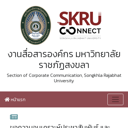
งานสื่อสารองค์กร มหาวิทยาลัย
ราชภัฏสงขลา
Section of Corporate Communication, Songkhla Rajabhat
University
หน้าแรก
ขอความอนุเคราะห์ประชาสัมพันธ์ และ