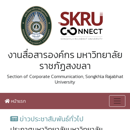
งานสื่อสารองค์กร มหาวิทยาลัย
ราชภัฏสงขลา
Section of Corporate Communication, Songkhla Rajabhat
University
หน้าแรก
ข่าวประชาสัมพันธ์ทั่วไป
ประกาศมหาวิทยาลัยมหาวิทยาลัย