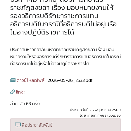
ราชภัฏสงขลา เรื่อง มอบหมายงานให้
รองอธิการบดีรักษาราชการแทน
อธิการบดีในกรณีที่อธิการบดีไม่อยู่หรือ
ไม่อาจปฏิบัติราชการได้
ประกาศมหาวิทยาลัยมหาวิทยาลัยราชภัฏสงขลา เรื่อง มอบ
หมายงานให้รองอธิการบดีรักษาราชการแทนอธิการบดีในกรณี
ที่อธิการบดีไม่อยู่หรือไม่อาจปฏิบัติราชการได้
ดาวน์โหลดไฟล์ :
2026-05-26_2533.pdf
link :
อ่านแล้ว 63 ครั้ง
ประกาศวันที่ 26 พฤษภาคม 2569
โดย : กัญญาพัชร เซ่งเอียง
สื่อประชาสัมพันธ์