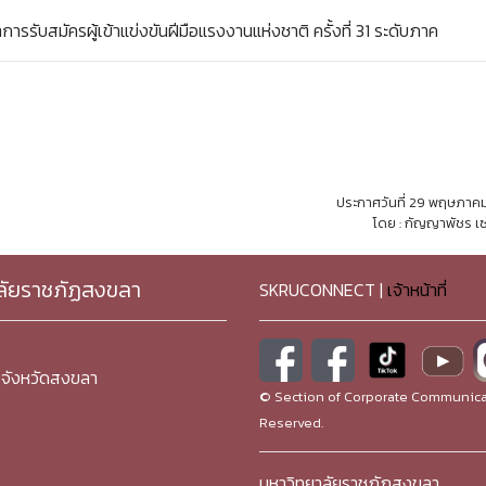
รับสมัครผู้เข้าแข่งขันฝีมือแรงงานแห่งชาติ ครั้งที่ 31 ระดับภาค
ประกาศวันที่ 29 พฤษภาค
โดย : กัญญาพัชร เซ
ลัยราชภัฏสงขลา
SKRUCONNECT |
เจ้าหน้าที่
จังหวัดสงขลา
© Section of Corporate Communicat
Reserved.
มหาวิทยาลัยราชภัฏสงขลา