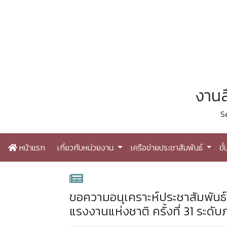
งานส
S
หน้าแรก
เกี่ยวกับหน่วยงาน
เครือข่ายประชาสัมพันธ์
ขั
ขอความอนุเคราะห์ประชาสัมพันธ์
แรงงานแห่งชาติ ครั้งที่ 31 ระดั