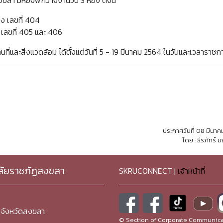
ลา มีห้องพักว่างจำนวน 3 ห้อง ดังนี้
ง เลขที่ 404
 เลขที่ 405 และ 406
ี่และสิ่งแวดล้อม ได้ตั้งแต่วันที่ 5 - 19 มีนาคม 2564 ในวันและเวลาราชก
ประกาศวันที่ 08 มีนา
โดย : ธีรภัทร์ 
ลัยราชภัฏสงขลา
SKRUCONNECT |
เจ้าหน้าที่
จังหวัดสงขลา
© Section of Corporate Communicat