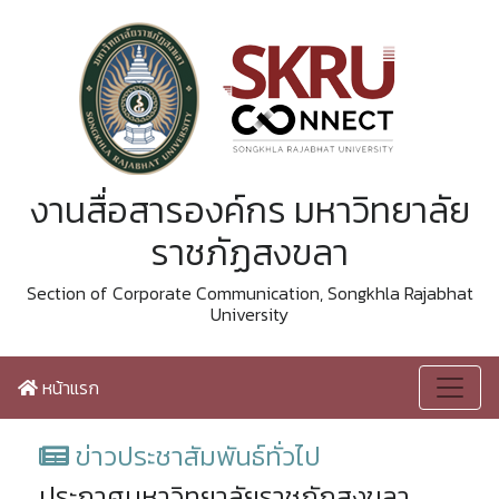
งานสื่อสารองค์กร มหาวิทยาลัย
ราชภัฏสงขลา
Section of Corporate Communication, Songkhla Rajabhat
University
หน้าแรก
ข่าวประชาสัมพันธ์ทั่วไป
ประกาศมหาวิทยาลัยราชภัฏสงขลา