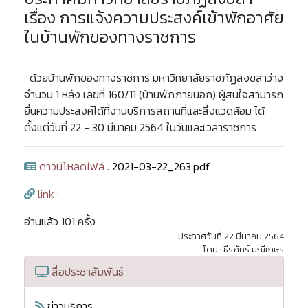
เรื่อง การแจ้งความประสงค์เข้าพักอาศัย
ในบ้านพักของทางราชการ
ด้วยบ้านพักของทางราชการ มหาวิทยาลัยราชภัฏสงขลาว่าง
จำนวน 1 หลัง เลขที่ 160/11 (บ้านพักภายนอก) ผู้สนใจสามารถ
ยื่นความประสงค์ได้ที่งานบริการสถานที่และสิ่งแวดล้อม ได้
ตั้งแต่วันที่ 22 - 30 มีนาคม 2564 ในวันและเวลาราชการ
ดาวน์โหลดไฟล์ :
2021-03-22_263.pdf
link :
อ่านแล้ว 101 ครั้ง
ประกาศวันที่ 22 มีนาคม 2564
โดย : ธีรภัทร์ มณีเกษร
สื่อประชาสัมพันธ์
ข่าวบริการ