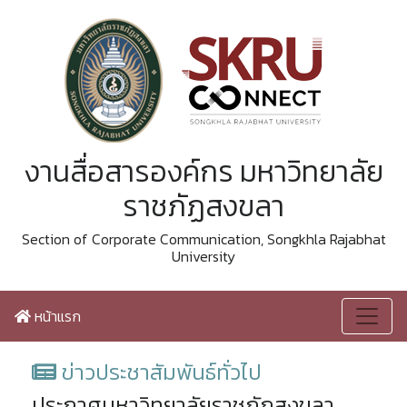
งานสื่อสารองค์กร มหาวิทยาลัย
ราชภัฏสงขลา
Section of Corporate Communication, Songkhla Rajabhat
University
หน้าแรก
ข่าวประชาสัมพันธ์ทั่วไป
ประกาศมหาวิทยาลัยราชภัฏสงขลา