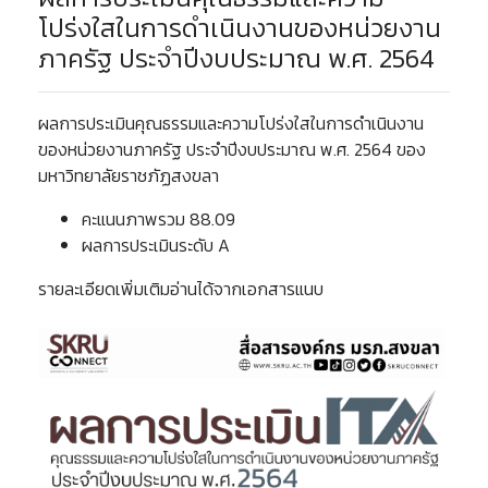
โปร่งใสในการดำเนินงานของหน่วยงาน
ภาครัฐ ประจำปีงบประมาณ พ.ศ. 2564
ผลการประเมินคุณธรรมและความโปร่งใสในการดำเนินงาน
ของหน่วยงานภาครัฐ ประจำปีงบประมาณ พ.ศ. 2564 ของ
มหาวิทยาลัยราชภัฏสงขลา
คะแนนภาพรวม 88.09
ผลการประเมินระดับ A
รายละเอียดเพิ่มเติมอ่านได้จากเอกสารแนบ