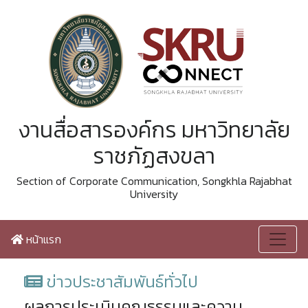
งานสื่อสารองค์กร มหาวิทยาลัย
ราชภัฏสงขลา
Section of Corporate Communication, Songkhla Rajabhat
University
หน้าแรก
ข่าวประชาสัมพันธ์ทั่วไป
ผลการประเมินคุณธรรมและความ