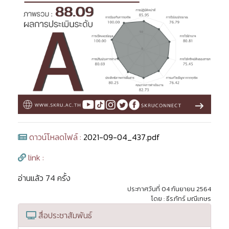
ดาวน์โหลดไฟล์ :
2021-09-04_437.pdf
link :
อ่านแล้ว 74 ครั้ง
ประกาศวันที่ 04 กันยายน 2564
โดย : ธีรภัทร์ มณีเกษร
สื่อประชาสัมพันธ์