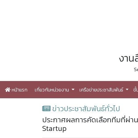
งานส
S
หน้าแรก
เกี่ยวกับหน่วยงาน
เครือข่ายประชาสัมพันธ์
ขั
ข่าวประชาสัมพันธ์ทั่วไป
ประกาศผลการคัดเลือกทีมที่ผ่าน
Startup