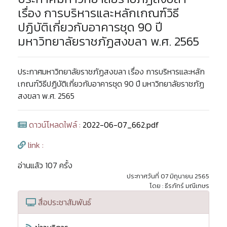
เรื่อง การบริหารและหลักเกณฑ์วิธี
ปฏิบัติเกี่ยวกับอาคารชุด 90 ปี
มหาวิทยาลัยราชภัฏสงขลา พ.ศ. 2565
ประกาศมหาวิทยาลัยราชภัฏสงขลา เรื่อง การบริหารและหลัก
เกณฑ์วิธีปฏิบัติเกี่ยวกับอาคารชุด 90 ปี มหาวิทยาลัยราชภัฏ
สงขลา พ.ศ. 2565
ดาวน์โหลดไฟล์ :
2022-06-07_662.pdf
link :
อ่านแล้ว 107 ครั้ง
ประกาศวันที่ 07 มิถุนายน 2565
โดย : ธีรภัทร์ มณีเกษร
สื่อประชาสัมพันธ์