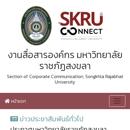
งานสื่อสารองค์กร มหาวิทยาลัย
ราชภัฏสงขลา
Section of Corporate Communication, Songkhla Rajabhat
University
หน้าแรก
ข่าวประชาสัมพันธ์ทั่วไป
ประกาศมหาวิทยาลัยราชภัฏสงขลา