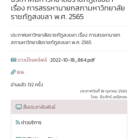
เรื่อง การสรรหานายกสภามหาวิทยาลัย
ราชภัฏสงขลา พ.ศ. 2565
ประกาศมหาวิทยาลัยราชภัฏสงขลา เรื่อง การสรรหานายก
สภามหาวิทยาลัยราชภัฏสงขลา พ.ศ. 2565
ดาวน์โหลดไฟล์ :
2022-10-18_864.pdf
link :
อ่านแล้ว 132 ครั้ง
ประกาศวันที่ 18 ตุลาคม 2565
โดย : ธีรภัทร์ มณีเกษร
สื่อประชาสัมพันธ์
ข่าวบริการ