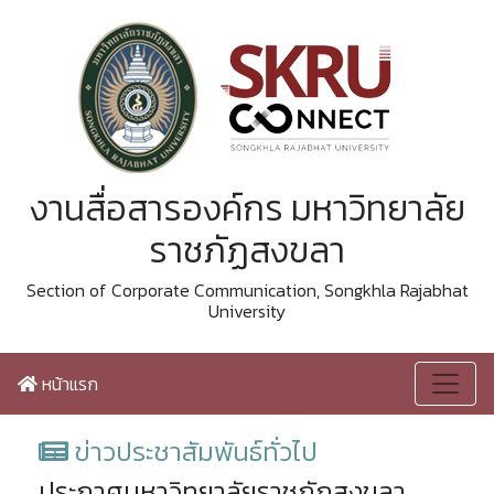
งานสื่อสารองค์กร มหาวิทยาลัย
ราชภัฏสงขลา
Section of Corporate Communication, Songkhla Rajabhat
University
หน้าแรก
ข่าวประชาสัมพันธ์ทั่วไป
ประกาศมหาวิทยาลัยราชภัฏสงขลา