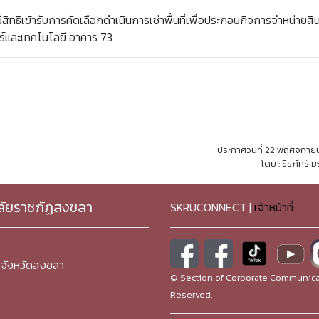
สิทธิเข้ารับการคัดเลือกดำเนินการเช่าพื้นที่เพื่อประกอบกิจการจำหน่ายสิน
์และเทคโนโลยี อาคาร 73
ประกาศวันที่ 22 พฤศจิกา
โดย : ธีรภัทร์ 
ลัยราชภัฏสงขลา
SKRUCONNECT |
เจ้าหน้าที่
จังหวัดสงขลา
© Section of Corporate Communicat
Reserved.