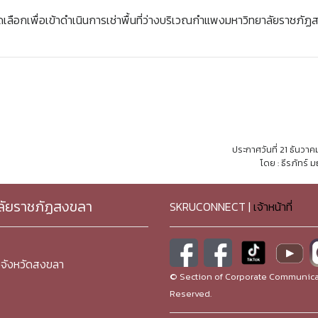
ลือกเพื่อเข้าดำเนินการเช่าพื้นที่ว่างบริเวณกำแพงมหาวิทยาลัยราชภั
ประกาศวันที่ 21 ธันวา
โดย : ธีรภัทร์ 
ลัยราชภัฏสงขลา
SKRUCONNECT |
เจ้าหน้าที่
จังหวัดสงขลา
© Section of Corporate Communicat
Reserved.