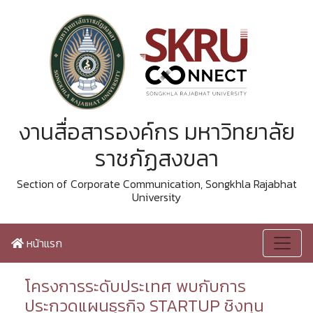
งานสื่อสารองค์กร มหาวิทยาลัย
ราชภัฏสงขลา
Section of Corporate Communication, Songkhla Rajabhat
University
หน้าแรก
โครงการระดับประเทศ พบกับการ
ประกวดแผนธุรกิจ STARTUP ชิงทุน