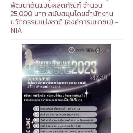
พัฒนาต้นแบบผลิตภัณฑ์ จำนวน
25,000 บาท สนับสนุนโดยสำนักงาน
นวัตกรรมแห่งชาติ (องค์การมหาชน) -
NIA