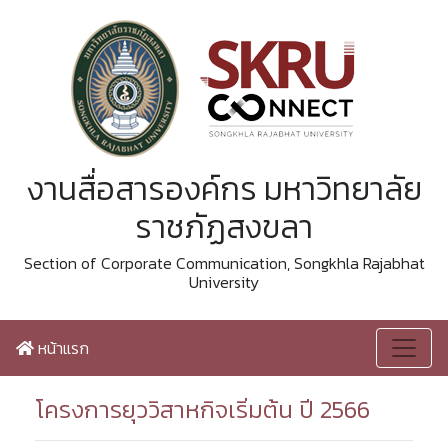
งานสื่อสารองค์กร มหาวิทยาลัย
ราชภัฏสงขลา
Section of Corporate Communication, Songkhla Rajabhat
University
หน้าแรก
โครงการยุววิสาหกิจเริ่มต้น ปี 2566