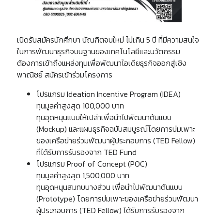
เปิดรับสมัครนักศึกษา บัณฑิตจบใหม่ ไม่เกิน 5 ปี ที่มีความสนใจ
ในการพัฒนาธุรกิจบนฐานของเทคโนโลยีและนวัตกรรม
ต้องการเข้าถึงแหล่งทุนเพื่อพัฒนาไอเดียธุรกิจออกสู่เชิง
พาณิชย์ สมัครเข้าร่วมโครงการ
โปรแกรม Ideation Incentive Program (IDEA)
ทุนมูลค่าสูงสุด 100,000 บาท
ทุนอุดหนุนแบบให้เปล่าเพื่อนำไปพัฒนาต้นแบบ
(Mockup) และแผนธุรกิจฉบับสมบูรณ์โดยการบ่มเพาะ
ของเครือข่ายร่วมพัฒนาผู้ประกอบการ (TED Fellow)
ที่ได้รับการรับรองจาก TED Fund
โปรแกรม Proof of Concept (POC)
ทุนมูลค่าสูงสุด 1,500,000 บาท
ทุนอุดหนุนสมทบบางส่วน เพื่อนำไปพัฒนาต้นแบบ
(Prototype) โดยการบ่มเพาะของเครือข่ายร่วมพัฒนา
ผู้ประกอบการ (TED Fellow) ได้รับการรับรองจาก