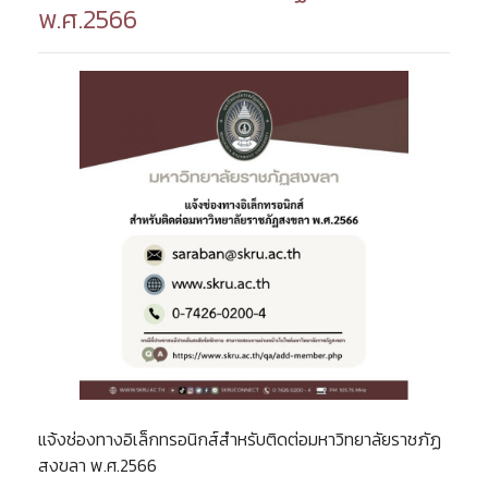
พ.ศ.2566
แจ้งช่องทางอิเล็กทรอนิกส์สำหรับติดต่อมหาวิทยาลัยราชภัฏ
สงขลา พ.ศ.2566