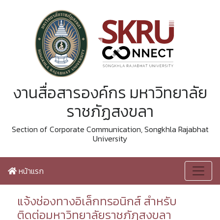
งานสื่อสารองค์กร มหาวิทยาลัย
ราชภัฏสงขลา
Section of Corporate Communication, Songkhla Rajabhat
University
หน้าแรก
แจ้งช่องทางอิเล็กทรอนิกส์ สำหรับ
ติดต่อมหาวิทยาลัยราชภัฏสงขลา