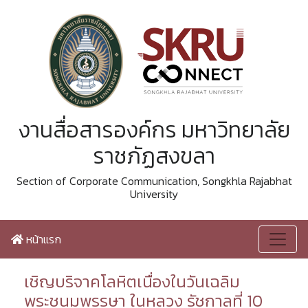
งานสื่อสารองค์กร มหาวิทยาลัย
ราชภัฏสงขลา
Section of Corporate Communication, Songkhla Rajabhat
University
หน้าแรก
เชิญบริจาคโลหิตเนื่องในวันเฉลิม
พระชนมพรรษา ในหลวง รัชกาลที่ 10