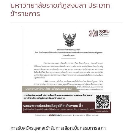
มหาวิทยาลัยราชภัฏสงขลา ประเภท
ข้าราชการ
การรับสมัครบุคคลเข้ารับการเลือกเป็นกรรมการสภา