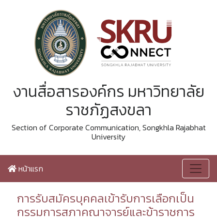
งานสื่อสารองค์กร มหาวิทยาลัย
ราชภัฏสงขลา
Section of Corporate Communication, Songkhla Rajabhat
University
หน้าแรก
การรับสมัครบุคคลเข้ารับการเลือกเป็น
กรรมการสภาคณาจารย์และข้าราชการ