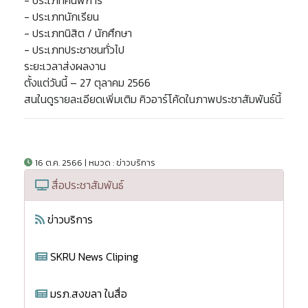
- ประเภทนักเรียน
- ประเภทนิสิต / นักศึกษา
- ประเภทประชาชนทั่วไป
ระยะเวลาส่งผลงาน
ตั้งแต่วันนี้ – 27 ตุลาคม 2566
สนในดูรายละเอียดเพิ่มเติม คิวอาร์โค้ดในภาพประชาสัมพันธ์นี้
16 ต.ค. 2566 | หมวด : ข่าวบริการ
สื่อประชาสัมพันธ์
ข่าวบริการ
SKRU News Cliping
มรภ.สงขลา ในสื่อ