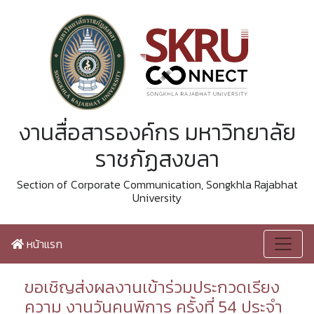
งานสื่อสารองค์กร มหาวิทยาลัย
ราชภัฏสงขลา
Section of Corporate Communication, Songkhla Rajabhat
University
หน้าแรก
ขอเชิญส่งผลงานเข้าร่วมประกวดเรียง
ความ งานวันคนพิการ ครั้งที่ 54 ประจำ