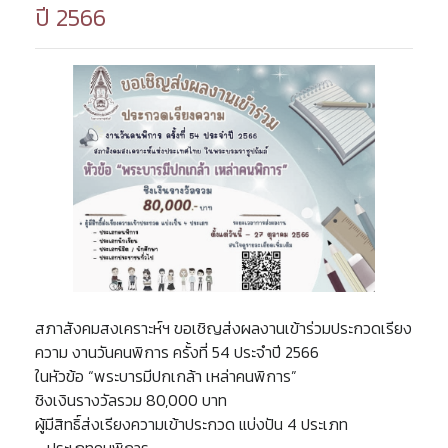
ปี 2566
สภาสังคมสงเคราะห์ฯ ขอเชิญส่งผลงานเข้าร่วมประกวดเรียง
ความ งานวันคนพิการ ครั้งที่ 54 ประจำปี 2566
ในหัวข้อ “พระบารมีปกเกล้า เหล่าคนพิการ”
ชิงเงินรางวัลรวม 80,000 บาท
ผู้มีสิทธิ์ส่งเรียงความเข้าประกวด แบ่งปัน 4 ประเภท
- ประเภทคนพิการ