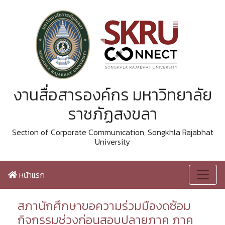
งานสื่อสารองค์กร มหาวิทยาลัย
ราชภัฏสงขลา
Section of Corporate Communication, Songkhla Rajabhat
University
หน้าแรก
สภานักศึกษาขอความร่วมมืองดซ้อม
กิจกรรมช่วงก่อนสอบปลายภาค ภาค