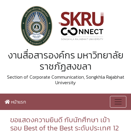
งานสื่อสารองค์กร มหาวิทยาลัย
ราชภัฏสงขลา
Section of Corporate Communication, Songkhla Rajabhat
University
หน้าแรก
ขอแสดงความยินดี กับนักศึกษา เข้า
รอบ Best of the Best ระดับประเทศ 12