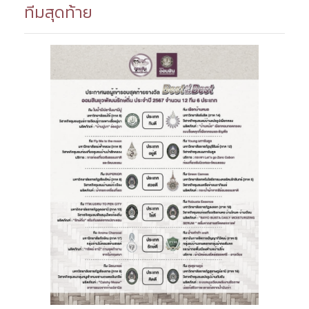
ทีมสุดท้าย