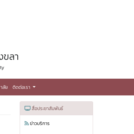
สงขลา
ty
าลัย
ติดต่อเรา
สื่อประชาสัมพันธ์
ข่าวบริการ