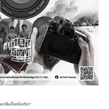
กลืนเป็นหนึ่งเดียว"