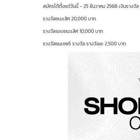
สมัครได้ตั้งแต่วันนี้ - 25 ธันวาคม 2568 เงินรางวัล ด
รางวัลชนะเลิศ 20,000 บาท
รางวัลรองชนะเลิศ 10,000 บาท
รางวัลชมเชย5 รางวัล รางวัลละ 2,500 บาท