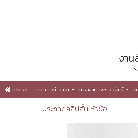
งานส
S
หน้าแรก
เกี่ยวกับหน่วยงาน
เครือข่ายประชาสัมพันธ์
ขั
ประกวดคลิปสั้น หัวข้อ