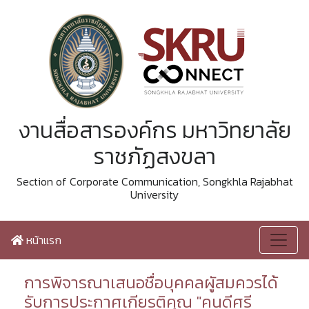
งานสื่อสารองค์กร มหาวิทยาลัย
ราชภัฏสงขลา
Section of Corporate Communication, Songkhla Rajabhat
University
หน้าแรก
การพิจารณาเสนอชื่อบุคคลผูัสมควรได้
รับการประกาศเกียรติคุณ "คนดีศรี