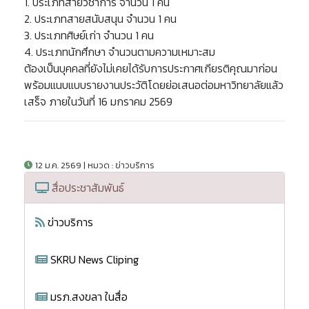
1. ประเภทสายวิชาการ จำนวน 1 คน
2. ประเภทสายสนับสนุน จำนวน 1 คน
3. ประเภทศิษย์เก่า จำนวน 1 คน
4. ประเภทนักศึกษา จำนวนตามความเหมาะสม
ต้องเป็นบุคคลที่ยังไม่เคยได้รับการประกาศเกียรติคุณมาก่อน
พร้อมแนบแบบรายงานประวัติโดยย่อเสนอต่อมหาวิทยาลัยแล้ว
เสร็จ ภายในวันที่ 16 มกราคม 2569
12 ม.ค. 2569 | หมวด : ข่าวบริการ
สื่อประชาสัมพันธ์
ข่าวบริการ
SKRU News Cliping
มรภ.สงขลา ในสื่อ