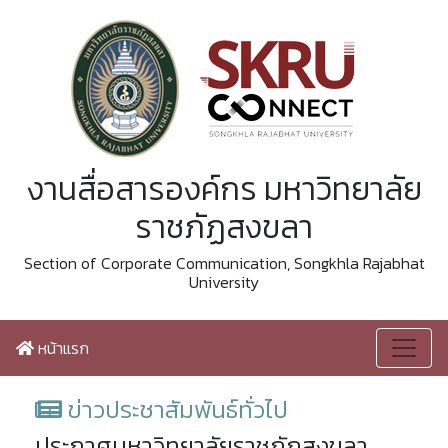
งานสื่อสารองค์กร มหาวิทยาลัย
ราชภัฏสงขลา
Section of Corporate Communication, Songkhla Rajabhat
University
หน้าแรก
ข่าวประชาสัมพันธ์ทั่วไป
ประกาศมหาวิทยาลัยราชภัฏสงขลา